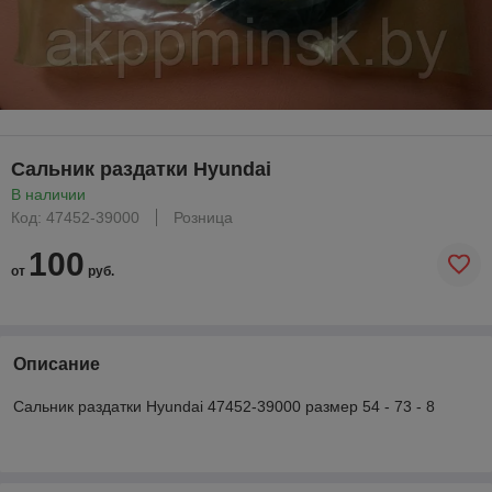
Сальник раздатки Hyundai
В наличии
Код: 47452-39000
Розница
100
от
руб.
Описание
Сальник раздатки Hyundai 47452-39000 размер 54 - 73 - 8