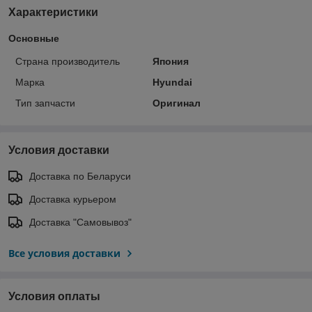
Характеристики
Основные
Страна производитель
Япония
Марка
Hyundai
Тип запчасти
Оригинал
Условия доставки
Доставка по Беларуси
Доставка курьером
Доставка "Самовывоз"
Все условия доставки
Условия оплаты