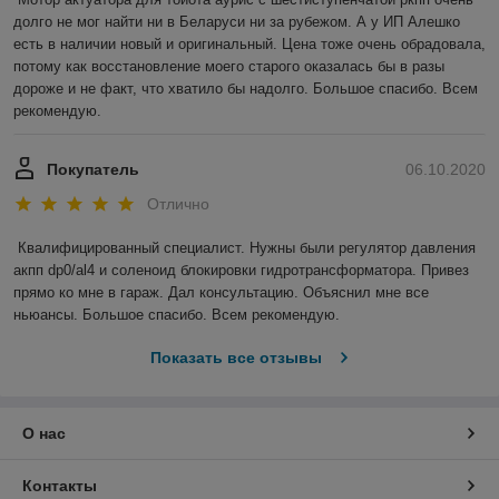
долго не мог найти ни в Беларуси ни за рубежом. А у ИП Алешко 
есть в наличии новый и оригинальный. Цена тоже очень обрадовала, 
потому как восстановление моего старого оказалась бы в разы 
дороже и не факт, что хватило бы надолго. Большое спасибо. Всем 
рекомендую.
Покупатель
06.10.2020
Отлично
Квалифицированный специалист. Нужны были регулятор давления 
акпп dp0/al4 и соленоид блокировки гидротрансформатора. Привез 
прямо ко мне в гараж. Дал консультацию. Объяснил мне все 
ньюансы. Большое спасибо. Всем рекомендую.
Показать все отзывы
О нас
Контакты