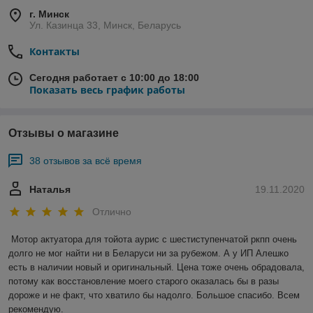
г. Минск
Ул. Казинца 33, Минск, Беларусь
Контакты
Сегодня работает с 10:00 до 18:00
Показать весь график работы
Отзывы о магазине
38 отзывов за всё время
Наталья
19.11.2020
Отлично
Мотор актуатора для тойота аурис с шестиступенчатой ркпп очень 
долго не мог найти ни в Беларуси ни за рубежом. А у ИП Алешко 
есть в наличии новый и оригинальный. Цена тоже очень обрадовала, 
потому как восстановление моего старого оказалась бы в разы 
дороже и не факт, что хватило бы надолго. Большое спасибо. Всем 
рекомендую.