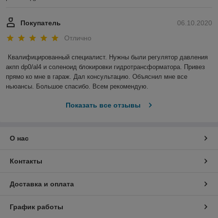
Покупатель
06.10.2020
Отлично
Квалифицированный специалист. Нужны были регулятор давления 
акпп dp0/al4 и соленоид блокировки гидротрансформатора. Привез 
прямо ко мне в гараж. Дал консультацию. Объяснил мне все 
ньюансы. Большое спасибо. Всем рекомендую.
Показать все отзывы
О нас
Контакты
Доставка и оплата
График работы