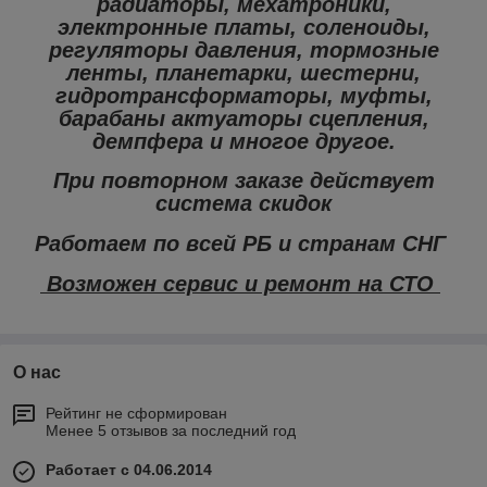
радиаторы, мехатроники,
электронные платы, соленоиды,
регуляторы давления, тормозные
ленты, планетарки, шестерни,
гидротрансформаторы, муфты,
барабаны актуаторы сцепления,
демпфера и многое другое.
При повторном заказе действует
система скидок
Работаем по всей РБ и странам СНГ
Возможен сервис и ремонт на СТО
О нас
Рейтинг не сформирован
Менее 5 отзывов за последний год
Работает с 04.06.2014