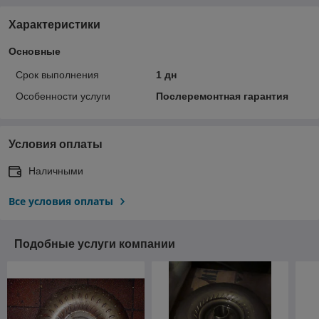
Характеристики
Основные
Срок выполнения
1 дн
Особенности услуги
Послеремонтная гарантия
Условия оплаты
Наличными
Все условия оплаты
Подобные услуги компании