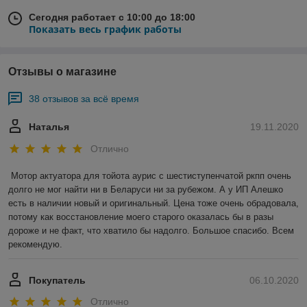
Сегодня работает с 10:00 до 18:00
Показать весь график работы
Отзывы о магазине
38 отзывов за всё время
Наталья
19.11.2020
Отлично
Мотор актуатора для тойота аурис с шестиступенчатой ркпп очень 
долго не мог найти ни в Беларуси ни за рубежом. А у ИП Алешко 
есть в наличии новый и оригинальный. Цена тоже очень обрадовала, 
потому как восстановление моего старого оказалась бы в разы 
дороже и не факт, что хватило бы надолго. Большое спасибо. Всем 
рекомендую.
Покупатель
06.10.2020
Отлично