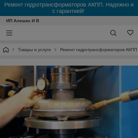
Ремонт гидротрансформаторов АКПП. Надежно и
с гарантией!
ИП Алешко И В
Товары и услуги
Ремонт гидротрансформаторов АКПП