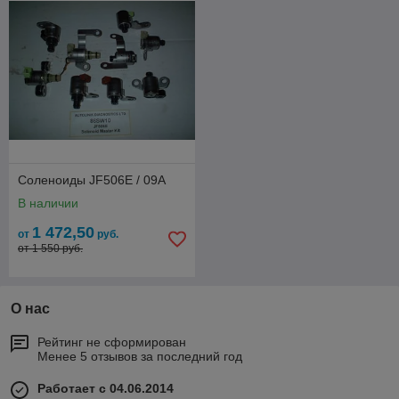
Соленоиды JF506E / 09A
В наличии
1 472,50
от
руб.
от 1 550 руб.
О нас
Рейтинг не сформирован
Менее 5 отзывов за последний год
Работает с 04.06.2014