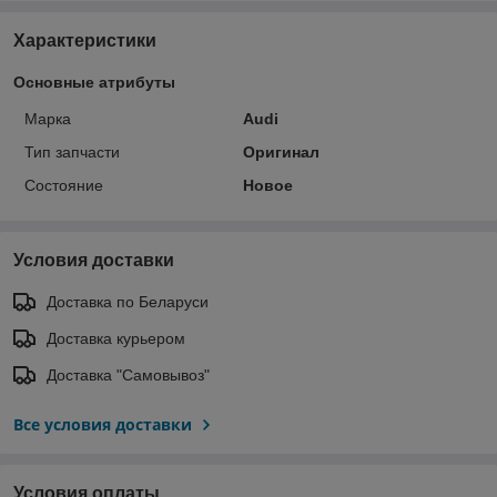
Характеристики
Основные атрибуты
Марка
Audi
Тип запчасти
Оригинал
Состояние
Новое
Условия доставки
Доставка по Беларуси
Доставка курьером
Доставка "Самовывоз"
Все условия доставки
Условия оплаты