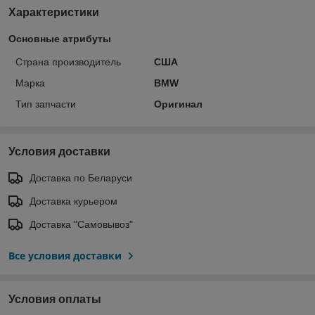
Характеристики
Основные атрибуты
Страна производитель
США
Марка
BMW
Тип запчасти
Оригинал
Условия доставки
Доставка по Беларуси
Доставка курьером
Доставка "Самовывоз"
Все условия доставки
Условия оплаты