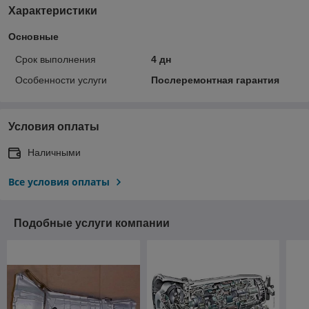
Характеристики
Основные
Срок выполнения
4 дн
Особенности услуги
Послеремонтная гарантия
Условия оплаты
Наличными
Все условия оплаты
Подобные услуги компании