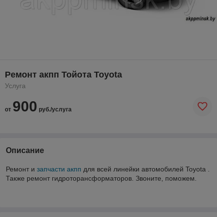
Ремонт акпп Тойота Toyota
Услуга
900
от
руб./услуга
Описание
Ремонт и
запчасти акпп
для всей линейки автомобилей Toyota .
Также ремонт гидроторансформаторов. Звоните, поможем.