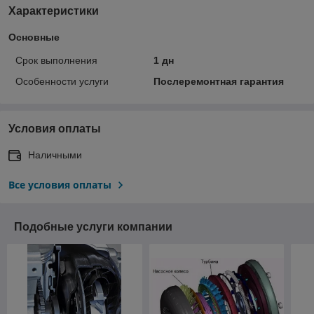
Характеристики
Основные
Срок выполнения
1 дн
Особенности услуги
Послеремонтная гарантия
Условия оплаты
Наличными
Все условия оплаты
Подобные услуги компании