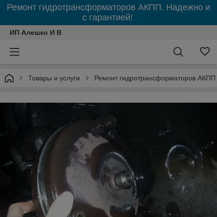
Ремонт гидротрансформаторов АКПП. Надежно и
с гарантией!
ИП Алешко И В
Товары и услуги
Ремонт гидротрансформаторов АКПП