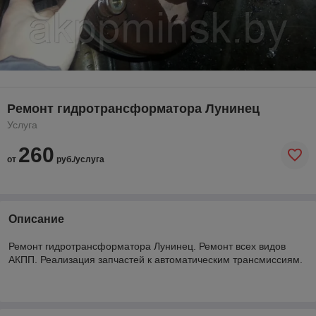
Ремонт гидротрансформатора Лунинец
Услуга
260
от
руб./услуга
Описание
Ремонт гидротрансформатора Лунинец. Ремонт всех видов
АКПП. Реализация запчастей к автоматическим трансмиссиям.