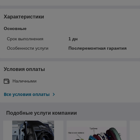
Характеристики
Основные
Срок выполнения
1 дн
Особенности услуги
Послеремонтная гарантия
Условия оплаты
Наличными
Все условия оплаты
Подобные услуги компании