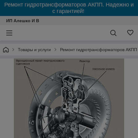
Ремонт гидротрансформаторов АКПП. Надежно и
с гарантией!
ИП Алешко И В
Товары и услуги
Ремонт гидротрансформаторов АКПП