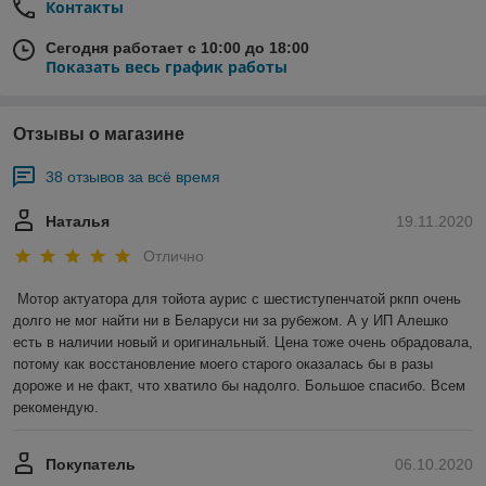
Контакты
Сегодня работает с 10:00 до 18:00
Показать весь график работы
Отзывы о магазине
38 отзывов за всё время
Наталья
19.11.2020
Отлично
Мотор актуатора для тойота аурис с шестиступенчатой ркпп очень 
долго не мог найти ни в Беларуси ни за рубежом. А у ИП Алешко 
есть в наличии новый и оригинальный. Цена тоже очень обрадовала, 
потому как восстановление моего старого оказалась бы в разы 
дороже и не факт, что хватило бы надолго. Большое спасибо. Всем 
рекомендую.
Покупатель
06.10.2020