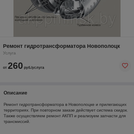
Ремонт гидротрансформатора Новополоцк
Услуга
260
от
руб./услуга
Описание
Ремонт гидротрансформатора в Новополоцке и прилегающих
территориях. При повторном заказе действует система скидок.
Также осуществляем ремонт АКПП и реализуем запчасти для
трансмиссий.