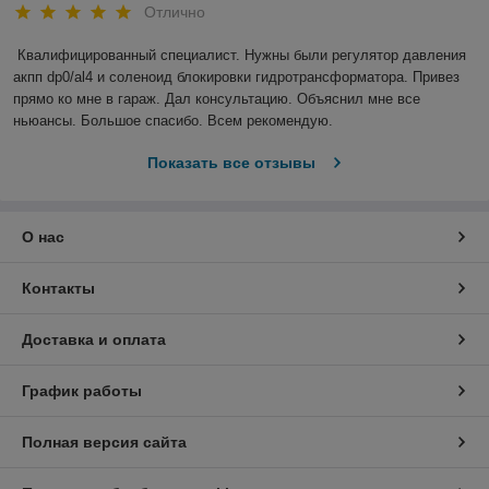
Отлично
Квалифицированный специалист. Нужны были регулятор давления 
акпп dp0/al4 и соленоид блокировки гидротрансформатора. Привез 
прямо ко мне в гараж. Дал консультацию. Объяснил мне все 
ньюансы. Большое спасибо. Всем рекомендую.
Показать все отзывы
О нас
Контакты
Доставка и оплата
График работы
Полная версия сайта