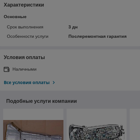
Характеристики
Основные
Срок выполнения
3 дн
Особенности услуги
Послеремонтная гарантия
Условия оплаты
Наличными
Все условия оплаты
Подобные услуги компании