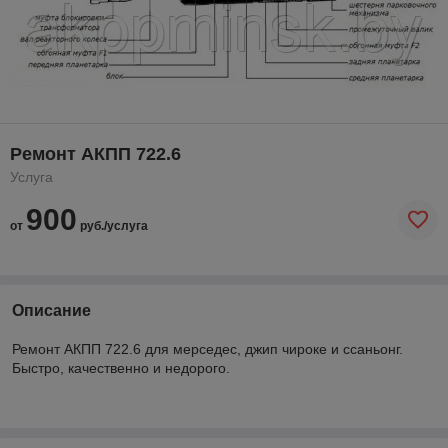
Ремонт АКПП 722.6
Услуга
900
от
руб./услуга
Описание
Ремонт АКПП 722.6 для мерседес, джип чироке и ссаньонг.
Быстро, качественно и недорого.